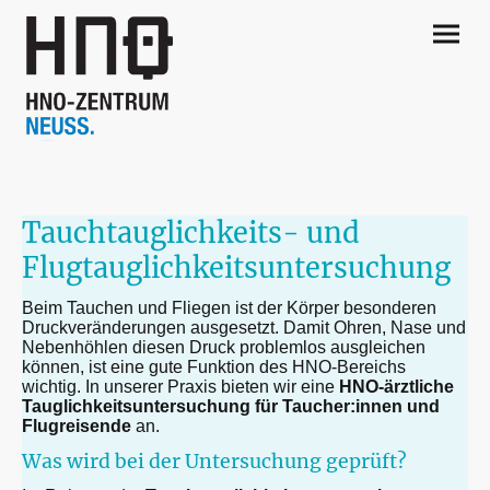
Tauchtauglichkeits- und
Flugtauglichkeitsuntersuchung
Beim Tauchen und Fliegen ist der Körper besonderen
Druckveränderungen ausgesetzt. Damit Ohren, Nase und
Nebenhöhlen diesen Druck problemlos ausgleichen
können, ist eine gute Funktion des HNO-Bereichs
wichtig. In unserer Praxis bieten wir eine
HNO-ärztliche
Tauglichkeitsuntersuchung für Taucher:innen und
Flugreisende
an.
Was wird bei der Untersuchung geprüft?