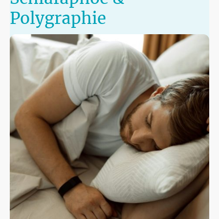
Polygraphie