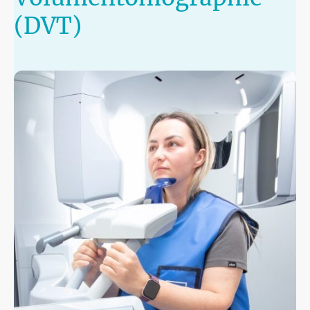
(DVT)