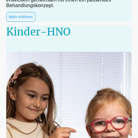
Behandlungskonzept.
Mehr erfahren
Kinder-HNO