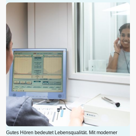
Gutes Hören bedeutet Lebensqualität. Mit moderner