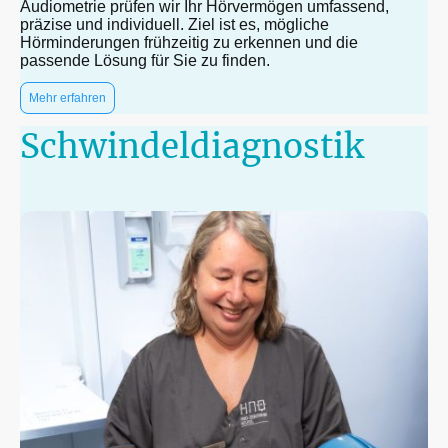
Audiometrie prüfen wir Ihr Hörvermögen umfassend,
präzise und individuell. Ziel ist es, mögliche
Hörminderungen frühzeitig zu erkennen und die
passende Lösung für Sie zu finden.
Mehr erfahren
Schwindeldiagnostik