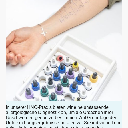
In unserer HNO-Praxis bieten wir eine umfassende
allergologische Diagnostik an, um die Ursachen Ihrer
Beschwerden genau zu bestimmen. Auf Grundlage der
Untersuchungsergebnisse beraten wir Sie individuell und
entwickeln gemeinsam mit Ihnen ein passendes