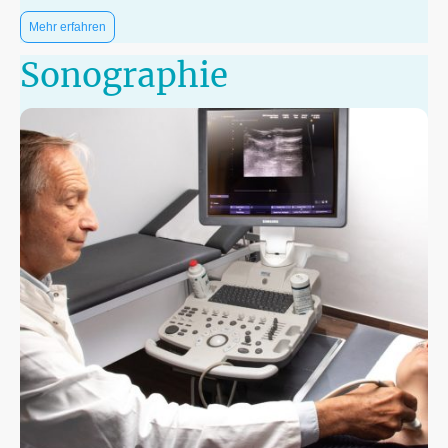
Mehr erfahren
Sonographie