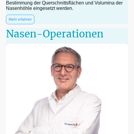
Bestimmung der Querschnittsflächen und Volumina der
Nasenhöhle eingesetzt werden.
Mehr erfahren
Nasen-Operationen