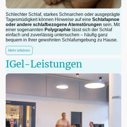
Schlechter Schlaf, starkes Schnarchen oder ausgeprägte
Tagesmüdigkeit können Hinweise auf eine
Schlafapnoe
oder andere schlafbezogene Atemstörungen
sein. Mit
einer sogenannten
Polygraphie
lässt sich der Schlaf
einfach und zuverlässig untersuchen – häufig ganz
bequem in Ihrer gewohnten Schlafumgebung zu Hause.
Mehr erfahren
IGel-Leistungen