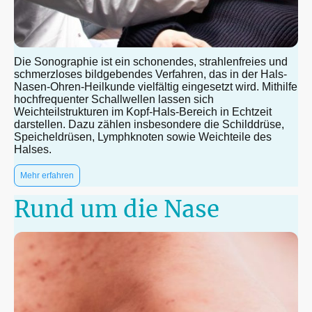
Die Sonographie ist ein schonendes, strahlenfreies und
schmerzloses bildgebendes Verfahren, das in der Hals-
Nasen-Ohren-Heilkunde vielfältig eingesetzt wird. Mithilfe
hochfrequenter Schallwellen lassen sich
Weichteilstrukturen im Kopf-Hals-Bereich in Echtzeit
darstellen. Dazu zählen insbesondere die Schilddrüse,
Speicheldrüsen, Lymphknoten sowie Weichteile des
Halses.
Mehr erfahren
Rund um die Nase