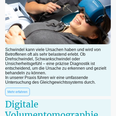
Schwindel kann viele Ursachen haben und wird von
Betroffenen oft als sehr belastend erlebt. Ob
Drehschwindel, Schwankschwindel oder
Unsicherheitsgefühl – eine präzise Diagnostik ist
entscheidend, um die Ursache zu erkennen und gezielt
behandeln zu können.
In unserer Praxis führen wir eine umfassende
Untersuchung des Gleichgewichtssystems durch.
Mehr erfahren
Digitale
Volumentomographie