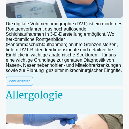
Die digitale Volumentomographie (DVT) ist ein modernes
Röntgenverfahren, das hochauflösende
Schichtaufnahmen in 3-D-Darstellung ermöglicht. Wo
herkömmliche Röntgenbilder
(Panoramaschichtaufnahmen) an ihre Grenzen stoßen,
liefern DVT-Bilder dreidimensionale und detailreiche
Einblicke in wichtige anatomische Strukturen – für uns
eine wichtige Grundlage zur genauen Diagnostik von
Nasen-, Nasennebenhöhlen- und Mittelohrerkrankungen
sowie zur Planung gezielter mikrochirurgischer Eingriffe.
Mehr erfahren
Allergologie