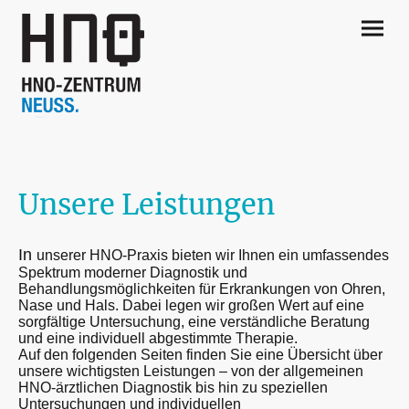
Unsere Leistungen
In
unserer HNO-Praxis bieten wir Ihnen ein umfassendes
Spektrum moderner Diagnostik und
Behandlungsmöglichkeiten für Erkrankungen von Ohren,
Nase und Hals. Dabei legen wir großen Wert auf eine
sorgfältige Untersuchung, eine verständliche Beratung
und eine individuell abgestimmte Therapie.
Auf den folgenden Seiten finden Sie eine Übersicht über
unsere wichtigsten Leistungen – von der allgemeinen
HNO-ärztlichen Diagnostik bis hin zu speziellen
Untersuchungen und individuellen