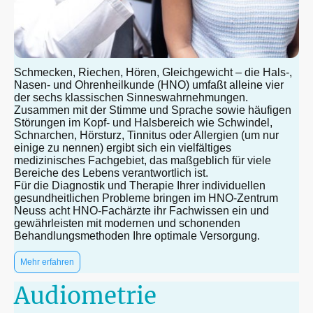
Schmecken, Riechen, Hören, Gleichgewicht – die Hals-,
Nasen- und Ohrenheilkunde (HNO) umfaßt alleine vier
der sechs klassischen Sinneswahrnehmungen.
Zusammen mit der Stimme und Sprache sowie häufigen
Störungen im Kopf- und Halsbereich wie Schwindel,
Schnarchen, Hörsturz, Tinnitus oder Allergien (um nur
einige zu nennen) ergibt sich ein vielfältiges
medizinisches Fachgebiet, das maßgeblich für viele
Bereiche des Lebens verantwortlich ist.
Für die Diagnostik und Therapie Ihrer individuellen
gesundheitlichen Probleme bringen im HNO-Zentrum
Neuss acht HNO-Fachärzte ihr Fachwissen ein und
gewährleisten mit modernen und schonenden
Behandlungsmethoden Ihre optimale Versorgung.
Mehr erfahren
Audiometrie