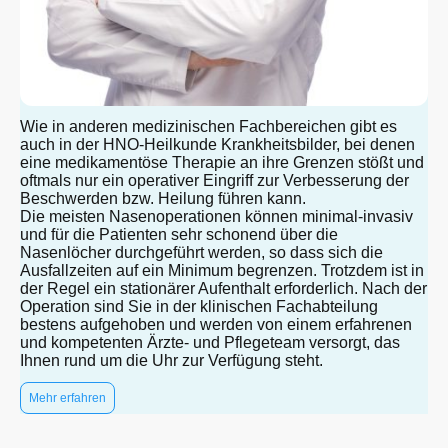
Wie in anderen medizinischen Fachbereichen gibt es
auch in der HNO-Heilkunde Krankheitsbilder, bei denen
eine medikamentöse Therapie an ihre Grenzen stößt und
oftmals nur ein operativer Eingriff zur Verbesserung der
Beschwerden bzw. Heilung führen kann.
Die meisten Nasenoperationen können minimal-invasiv
und für die Patienten sehr schonend über die
Nasenlöcher durchgeführt werden, so dass sich die
Ausfallzeiten auf ein Minimum begrenzen. Trotzdem ist in
der Regel ein stationärer Aufenthalt erforderlich. Nach der
Operation sind Sie in der klinischen Fachabteilung
bestens aufgehoben und werden von einem erfahrenen
und kompetenten Ärzte- und Pflegeteam versorgt, das
Ihnen rund um die Uhr zur Verfügung steht.
Mehr erfahren