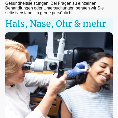
Gesundheitsleistungen. Bei Fragen zu einzelnen
Behandlungen oder Untersuchungen beraten wir Sie
selbstverständlich gerne persönlich.
Hals, Nase, Ohr & mehr