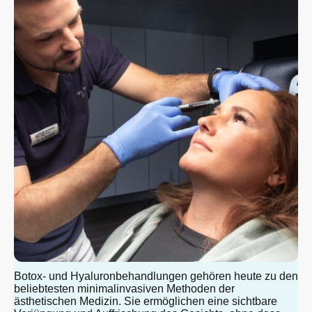
Botox- und Hyaluronbehandlungen gehören heute zu den
beliebtesten minimalinvasiven Methoden der
ästhetischen Medizin. Sie ermöglichen eine sichtbare