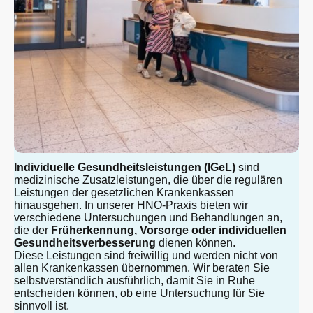
Individuelle Gesundheitsleistungen (IGeL)
sind
medizinische Zusatzleistungen, die über die regulären
Leistungen der gesetzlichen Krankenkassen
hinausgehen. In unserer HNO-Praxis bieten wir
verschiedene Untersuchungen und Behandlungen an,
die der
Früherkennung, Vorsorge oder individuellen
Gesundheitsverbesserung
dienen können.
Diese Leistungen sind freiwillig und werden nicht von
allen Krankenkassen übernommen. Wir beraten Sie
selbstverständlich ausführlich, damit Sie in Ruhe
entscheiden können, ob eine Untersuchung für Sie
sinnvoll ist.