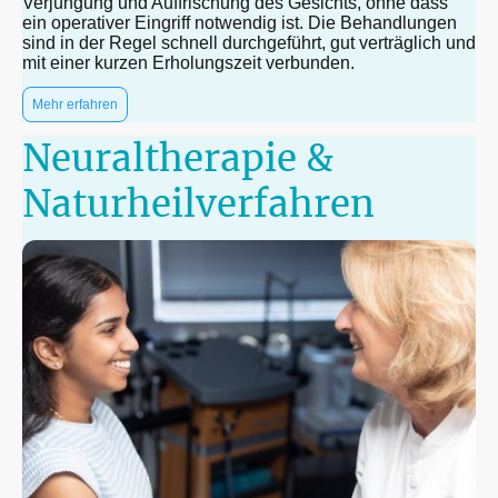
Verjüngung und Auffrischung des Gesichts, ohne dass
ein operativer Eingriff notwendig ist. Die Behandlungen
sind in der Regel schnell durchgeführt, gut verträglich und
mit einer kurzen Erholungszeit verbunden.
Mehr erfahren
Neuraltherapie &
Naturheilverfahren