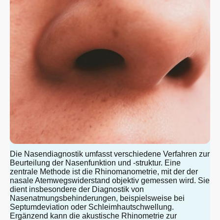
Die Nasendiagnostik umfasst verschiedene Verfahren zur
Beurteilung der Nasenfunktion und -struktur. Eine
zentrale Methode ist die Rhinomanometrie, mit der der
nasale Atemwegswiderstand objektiv gemessen wird. Sie
dient insbesondere der Diagnostik von
Nasenatmungsbehinderungen, beispielsweise bei
Septumdeviation oder Schleimhautschwellung.
Ergänzend kann die akustische Rhinometrie zur