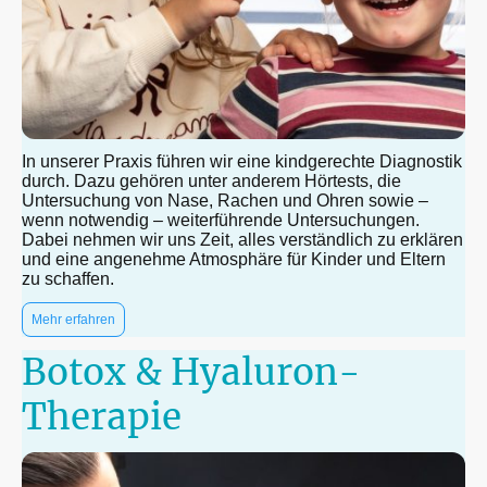
In unserer Praxis führen wir eine kindgerechte Diagnostik
durch. Dazu gehören unter anderem Hörtests, die
Untersuchung von Nase, Rachen und Ohren sowie –
wenn notwendig – weiterführende Untersuchungen.
Dabei nehmen wir uns Zeit, alles verständlich zu erklären
und eine angenehme Atmosphäre für Kinder und Eltern
zu schaffen.
Mehr erfahren
Botox & Hyaluron-
Therapie