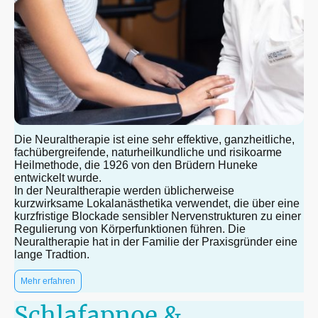
Die Neuraltherapie ist eine sehr effektive, ganzheitliche,
fachübergreifende, naturheilkundliche und risikoarme
Heilmethode, die 1926 von den Brüdern Huneke
entwickelt wurde.
In der Neuraltherapie werden üblicherweise
kurzwirksame Lokalanästhetika verwendet, die über eine
kurzfristige Blockade sensibler Nervenstrukturen
zu einer
Regulierung von Körperfunktionen führen. Die
Neuraltherapie hat in der Familie der Praxisgründer eine
lange Tradtion.
Mehr erfahren
Schlafapnoe &