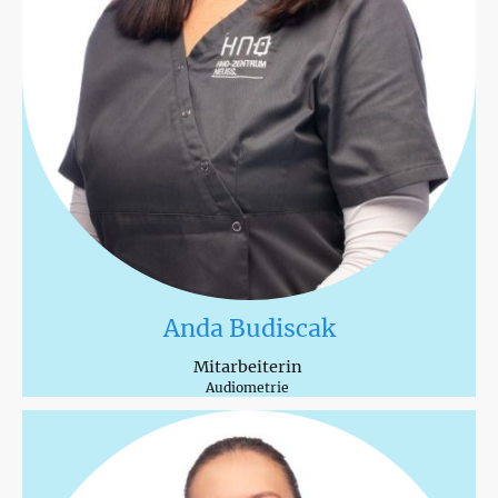
Anda Budiscak
Mitarbeiterin
Audiometrie