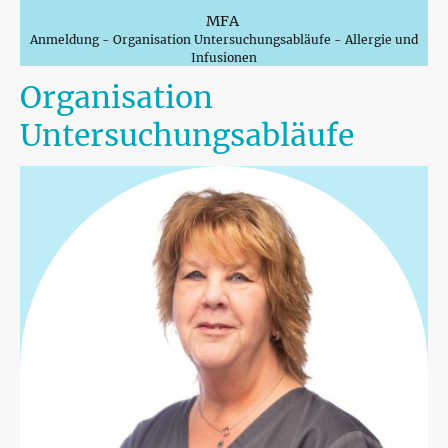
MFA
Anmeldung - Organisation Untersuchungsabläufe - Allergie und
Infusionen
Organisation
Untersuchungsabläufe